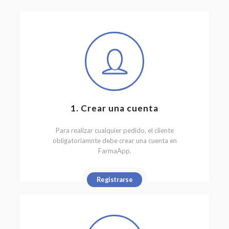
1. Crear una cuenta
Para realizar cualquier pedido, el cliente
obligatoriamnte debe crear una cuenta en
FarmaApp.
Registrarse