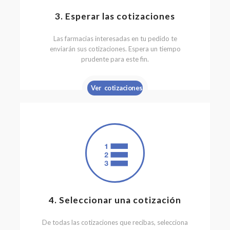
3. Esperar las cotizaciones
Las farmacias interesadas en tu pedido te
enviarán sus cotizaciones. Espera un tiempo
prudente para este fin.
Ver cotizaciones
4. Seleccionar una cotización
De todas las cotizaciones que recibas, selecciona