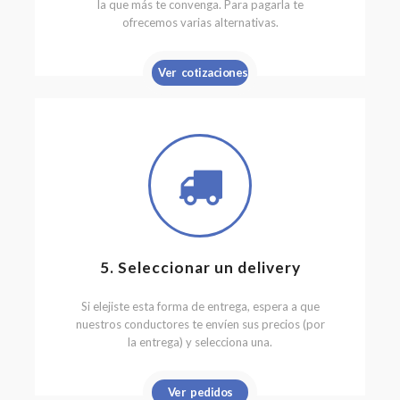
la que más te convenga. Para pagarla te
ofrecemos varias alternativas.
Ver cotizaciones
5. Seleccionar un delivery
Si elejiste esta forma de entrega, espera a que
nuestros conductores te envíen sus precios (por
la entrega) y selecciona una.
Ver pedidos