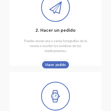
2. Hacer un pedido
Puedes enviar una o varias fotografías de tu
receta o escribir los nombres de tus
medicamentos.
Hacer pedido