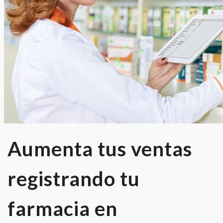
Aumenta tus ventas
registrando tu
farmacia en