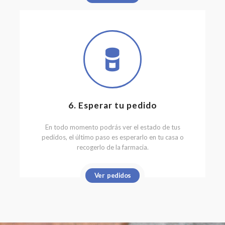
6. Esperar tu pedido
En todo momento podrás ver el estado de tus
pedidos, el último paso es esperarlo en tu casa o
recogerlo de la farmacia.
Ver pedidos