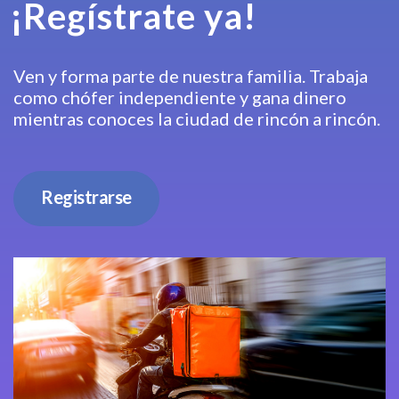
¡Regístrate ya!
Ven y forma parte de nuestra familia. Trabaja
como chófer independiente y gana dinero
mientras conoces la ciudad de rincón a rincón.
Registrarse